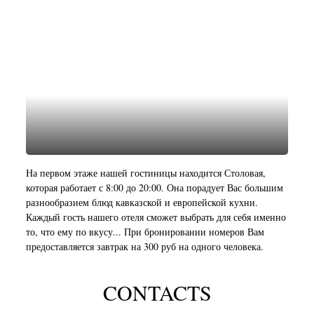
На первом этаже нашей гостиницы находится Столовая,
которая работает с 8:00 до 20:00. Она порадует Вас большим
разнообразием блюд кавказской и европейской кухни.
Каждый гость нашего отеля сможет выбрать для себя именно
то, что ему по вкусу... При бронировании номеров Вам
предоставляется завтрак на 300 руб на одного человека.
CONTACTS